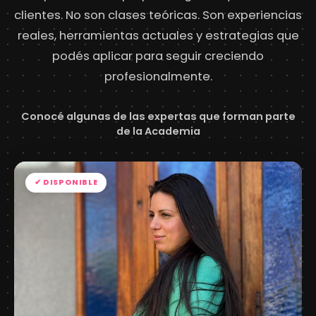
clientes. No son clases teóricas. Son experiencias
reales, herramientas actuales y estrategias que
podés aplicar para seguir creciendo
profesionalmente.
Conocé algunas de las expertas que forman parte
de la Academia
✔ DISPONIBLE