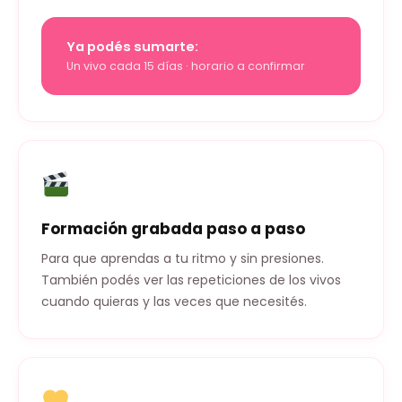
Ya podés sumarte:
Un vivo cada 15 días · horario a confirmar
Formación grabada paso a paso
Para que aprendas a tu ritmo y sin presiones.
También podés ver las repeticiones de los vivos
cuando quieras y las veces que necesités.