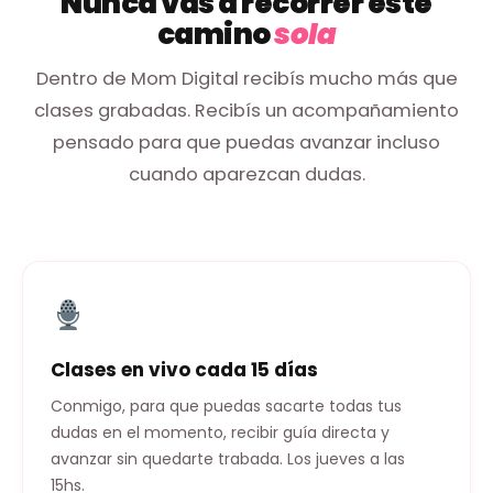
Nunca vas a recorrer este
camino
sola
Dentro de Mom Digital recibís mucho más que
clases grabadas. Recibís un acompañamiento
pensado para que puedas avanzar incluso
cuando aparezcan dudas.
Clases en vivo cada 15 días
Conmigo, para que puedas sacarte todas tus
dudas en el momento, recibir guía directa y
avanzar sin quedarte trabada. Los jueves a las
15hs.