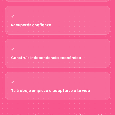
✔
Recuperás confianza
✔
Construís independencia económica
✔
Tu trabajo empieza a adaptarse a tu vida