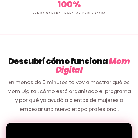
100%
PENSADO PARA TRABAJAR DESDE CASA
Descubrí cómo funciona
Mom
Digital
En menos de 5 minutos te voy a mostrar qué es
Mom Digital, cómo está organizado el programa
y por qué ya ayudó a cientos de mujeres a
empezar una nueva etapa profesional.