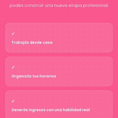
podés construir una nueva etapa profesional.
✔
Trabajás desde casa
✔
Organizás tus horarios
✔
Generás ingresos con una habilidad real