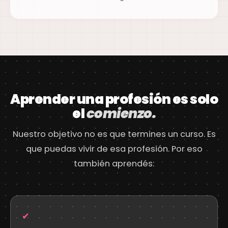
Aprender una profesión es solo
el
comienzo.
Nuestro objetivo no es que termines un curso. Es
que puedas vivir de esa profesión. Por eso
también aprendés:
✔