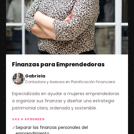
Finanzas para Emprendedoras
Gabriela
Contadora y Asesora en Planificación Financiera
Especializada en ayudar a mujeres emprendedoras
a organizar sus finanzas y diseñar una estrategia
patrimonial clara, ordenada y sostenible.
VAS A APRENDER
Separar las finanzas personales del
✓
emprendimiento