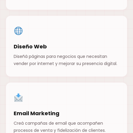
Diseño Web
Diseñá páginas para negocios que necesitan
vender por internet y mejorar su presencia digital.
Email Marketing
Creá campañas de email que acompañen
procesos de venta y fidelización de clientes.