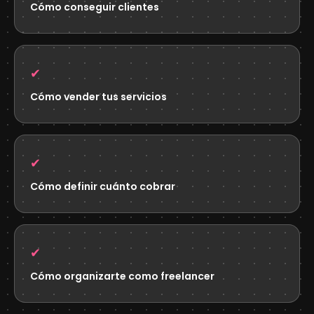
Cómo conseguir clientes
✔
Cómo vender tus servicios
✔
Cómo definir cuánto cobrar
✔
Cómo organizarte como freelancer