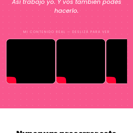
Así trabajo yo. Y vos también podés
hacerlo.
MI CONTENIDO REAL — DESLIZÁ PARA VER