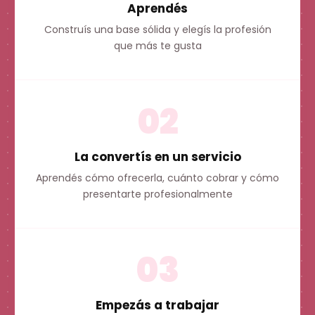
Aprendés
Construís una base sólida y elegís la profesión
que más te gusta
02
La convertís en un servicio
Aprendés cómo ofrecerla, cuánto cobrar y cómo
presentarte profesionalmente
03
Empezás a trabajar