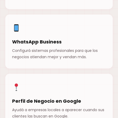
WhatsApp Business
Configurá sistemas profesionales para que los
negocios atiendan mejor y vendan más.
Perfil de Negocio en Google
Ayudá a empresas locales a aparecer cuando sus
clientes las buscan en Google.