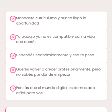
Mandaste currículums y nunca llegó la
✕
oportunidad
Tu trabajo ya no es compatible con la vida
✕
que querés
Dependés económicamente y eso te pesa
✕
Querés volver a crecer profesionalmente, pero
✕
no sabés por dónde empezar
Pensás que el mundo digital es demasiado
✕
difícil para vos