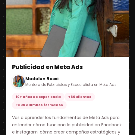
Publicidad en Meta Ads
Madelen Rossi
Mentora de Publicistas y Especialista en Meta Ads
10+ años de experiencia
+80 clientes
+800 alumnos formados
Vas a aprender los fundamentos de Meta Ads para
entender cómo funciona la publicidad en Facebook
e Instagram, cómo crear campañas estratégicas y