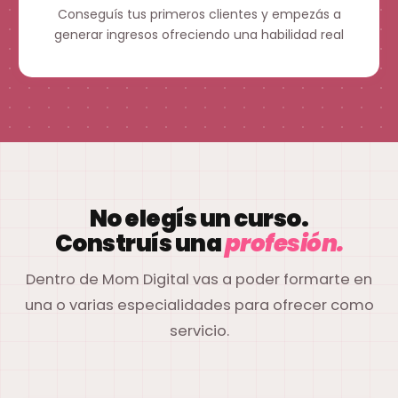
Conseguís tus primeros clientes y empezás a
generar ingresos ofreciendo una habilidad real
No elegís un curso.
Construís una
profesión.
Dentro de Mom Digital vas a poder formarte en
una o varias especialidades para ofrecer como
servicio.