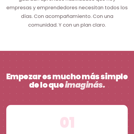
empresas y emprendedores necesitan todos los
días. Con acompañamiento. Con una
comunidad. Y con un plan claro.
Empezar es mucho más simple
de lo que
imaginás.
01