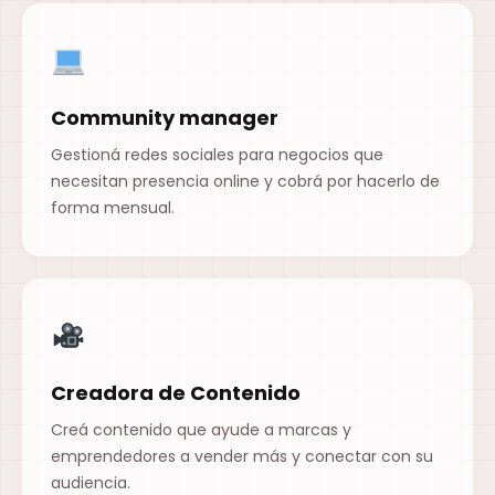
Community manager
Gestioná redes sociales para negocios que
necesitan presencia online y cobrá por hacerlo de
forma mensual.
Creadora de Contenido
Creá contenido que ayude a marcas y
emprendedores a vender más y conectar con su
audiencia.