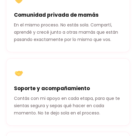
Comunidad privada de mamás
En el mismo proceso. No estás sola. Compartí,
aprendé y crecé junto a otras mamás que están
pasando exactamente por lo mismo que vos.
Soporte y acompañamiento
Contás con mi apoyo en cada etapa, para que te
sientas segura y sepas qué hacer en cada
momento. No te dejo sola en el proceso.