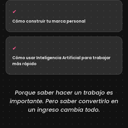
✔
Cómo construir tu marca personal
✔
Cómo usar Inteligencia Artificial para trabajar
más rápido
Porque saber hacer un trabajo es
importante. Pero saber convertirlo en
un ingreso cambia todo.