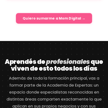
Quiero sumarme a Mom Digital →
Aprendés de
profesionales
que
viven de esto todos los días
Además de toda la formación principal, vas a
formar parte de la Academia de Expertas: un
espacio donde especialistas reconocidas en
distintas áreas comparten exactamente lo que
aplican en sus propios negocios y con sus