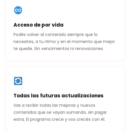
Acceso de por vida
Podés volver al contenido siempre que lo
necesites, a tu ritmo y en el momento que mejor
te quede. Sin vencimientos ni renovaciones.
Todas las futuras actualizaciones
Vas a recibir todas las mejoras y nuevos
contenidos que se vayan sumando, sin pagar
extra. El programa crece y vos crecés con él.