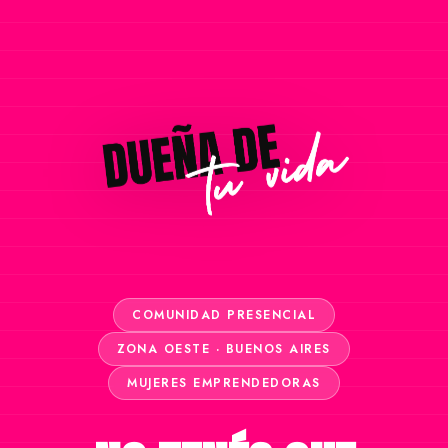
COMUNIDAD PRESENCIAL
ZONA OESTE · BUENOS AIRES
MUJERES EMPRENDEDORAS