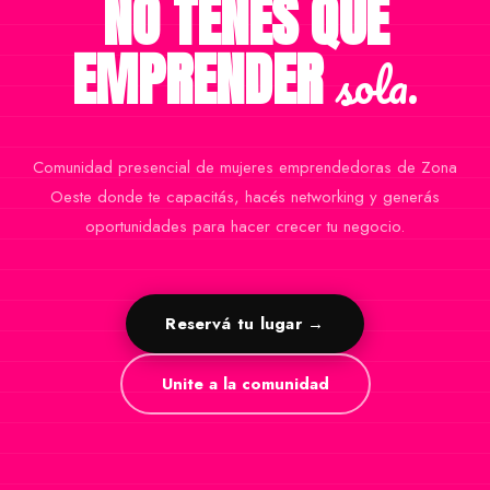
NO TENÉS QUE
EMPRENDER
sola.
Comunidad presencial de mujeres emprendedoras de Zona
Oeste donde te capacitás, hacés networking y generás
oportunidades para hacer crecer tu negocio.
Reservá tu lugar →
Unite a la comunidad